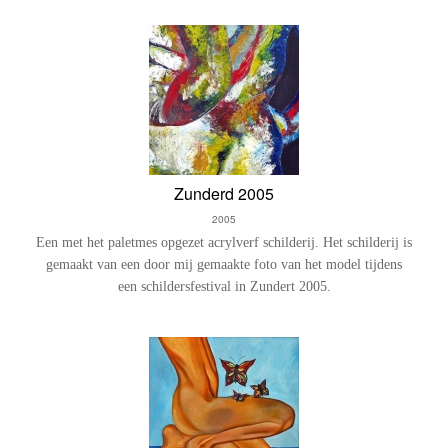
Zunderd 2005
2005
Een met het paletmes opgezet acrylverf schilderij. Het schilderij is
gemaakt van een door mij gemaakte foto van het model tijdens
een schildersfestival in Zundert 2005.