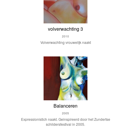
volverwachting 3
2010
Volverwachting vrouwelijk naakt
Balanceren
2005
Expressionistich naakt. Geinspireerd door het Zundertse
schildersfestival in 2005.